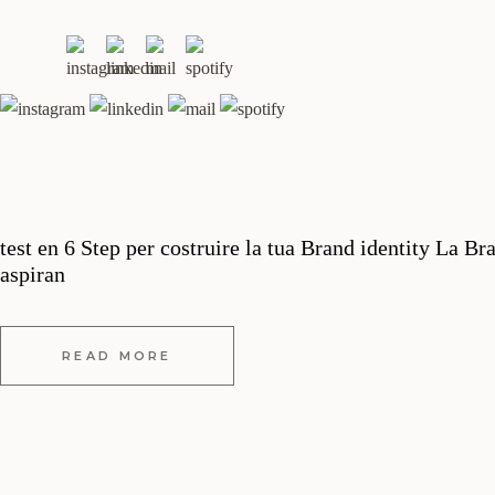
test en 6 Step per costruire la tua Brand identity La Br
aspiran
READ MORE