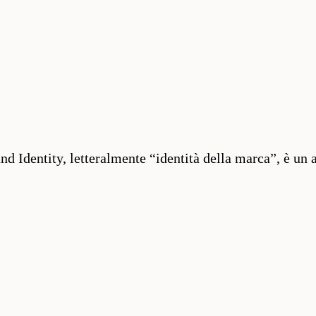
and Identity, letteralmente “identità della marca”, è un