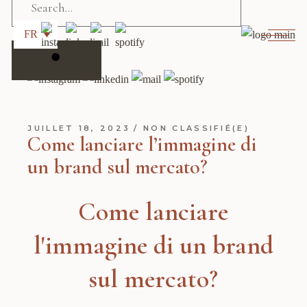
for:
FR
JUILLET 18, 2023
NON CLASSIFIÉ(E)
Come lanciare l’immagine di
un brand sul mercato?
Come lanciare
l'immagine di un brand
sul mercato?