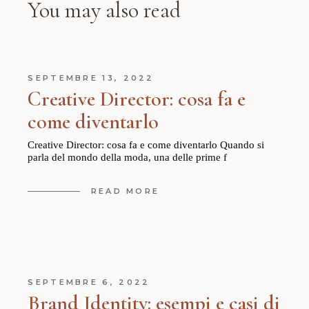
You may also read
SEPTEMBRE 13, 2022
Creative Director: cosa fa e
come diventarlo
Creative Director: cosa fa e come diventarlo Quando si
parla del mondo della moda, una delle prime f
READ MORE
SEPTEMBRE 6, 2022
Brand Identity: esempi e casi di