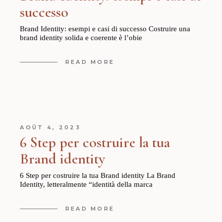
successo
Brand Identity: esempi e casi di successo Costruire una
brand identity solida e coerente è l’obie
READ MORE
AOÛT 4, 2023
6 Step per costruire la tua
Brand identity
6 Step per costruire la tua Brand identity La Brand
Identity, letteralmente “identità della marca
READ MORE