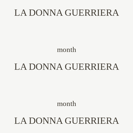
LA DONNA GUERRIERA
month
LA DONNA GUERRIERA
month
LA DONNA GUERRIERA