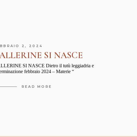
BBRAIO 2, 2024
ALLERINE SI NASCE
LLERINE SI NASCE Dietro il tutù leggiadria e
erminazione febbraio 2024 – Materie “
READ MORE