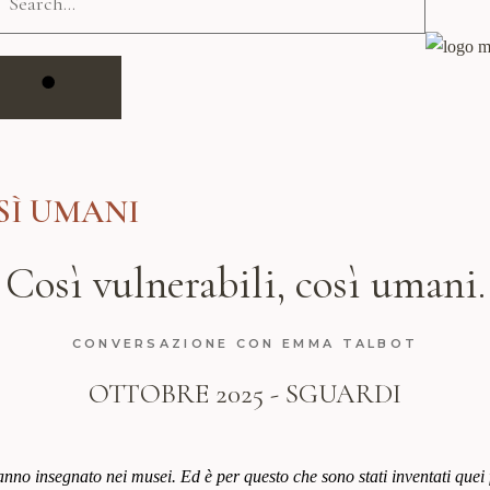
SÌ UMANI
Così vulnerabili, così umani.
CONVERSAZIONE CON EMMA TALBOT
OTTOBRE 2025 -
SGUARDI
anno insegnato nei musei. Ed è per questo che sono stati inventati quei 