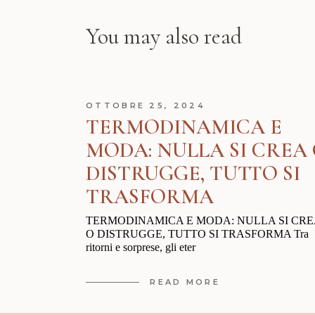
You may also read
OTTOBRE 25, 2024
TERMODINAMICA E
MODA: NULLA SI CREA
DISTRUGGE, TUTTO SI
TRASFORMA
TERMODINAMICA E MODA: NULLA SI CRE
O DISTRUGGE, TUTTO SI TRASFORMA Tra
ritorni e sorprese, gli eter
READ MORE