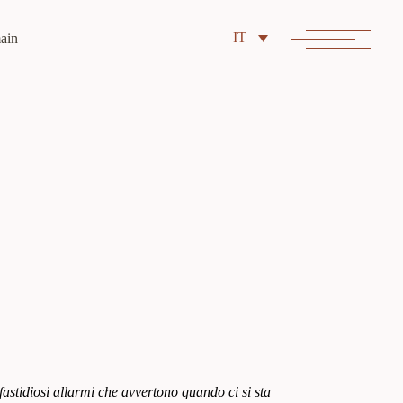
IT
fastidiosi allarmi che avvertono quando ci si sta