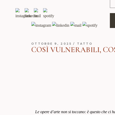
OTTOBRE 9, 2025
TATTO
COSÌ VULNERABILI, CO
Le opere d’arte non si toccano: è questo che ci h