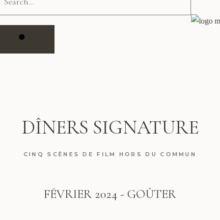
DÎNERS SIGNATURE
CINQ SCÈNES DE FILM HORS DU COMMUN
FÉVRIER 2024 -
GOÛTER