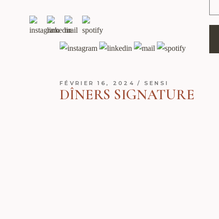
FÉVRIER 16, 2024
SENSI
DÎNERS SIGNATURE