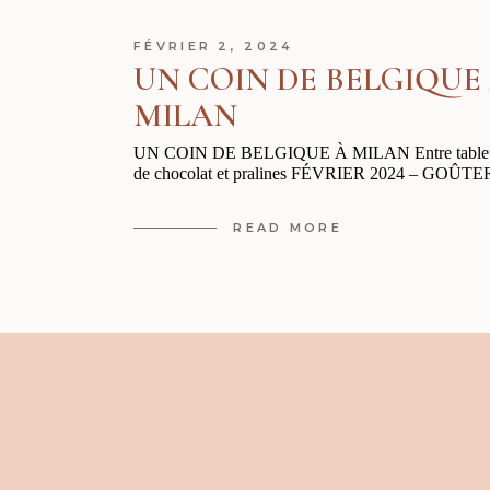
FÉVRIER 2, 2024
UN COIN DE BELGIQUE
MILAN
UN COIN DE BELGIQUE À MILAN Entre tablet
de chocolat et pralines FÉVRIER 2024 – GOÛTER
READ MORE