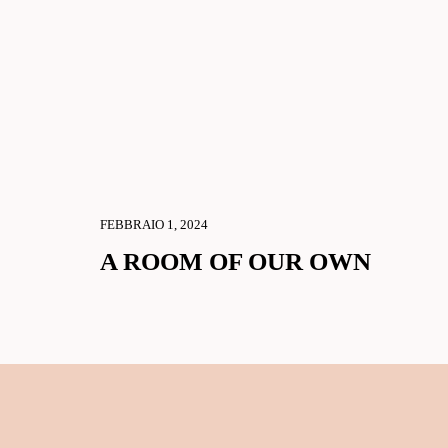
FEBBRAIO 1, 2024
A ROOM OF OUR OWN