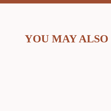
YOU MAY ALSO