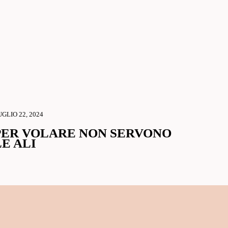
GLIO 22, 2024
PER VOLARE NON SERVONO
LE ALI