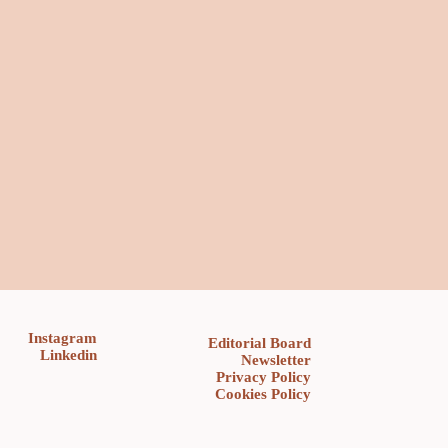
Instagram
Editorial Board
Linkedin
Newsletter
Privacy Policy
Cookies Policy