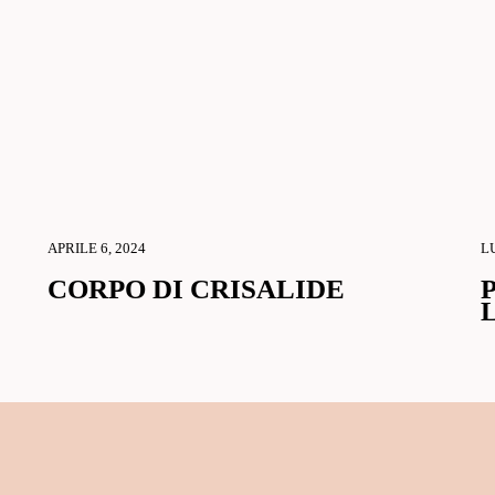
APRILE 6, 2024
LU
CORPO DI CRISALIDE