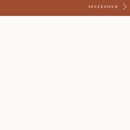
SUCCESSIVO