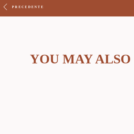
PRECEDENTE
YOU MAY ALSO