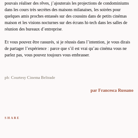
pouvais réaliser des rêves, j’ajouterais les projections de condominiums
dans les cours très secrètes des maisons milanaises, les soirées pour
quelques amis proches entassés sur des coussins dans de petits cinémas
maison et les visions nocturnes sur des écrans hi-tech dans les salles de
réunion des bureaux d’entreprise.
Et vous pouvez être rassurés, si je réussis dans l’intention, je vous dirais
de partager l’expérience : parce que s’il est vrai qu’au cinéma vous ne
parlez pas, vous pouvez toujours vous embrasser.
ph: Courtesy Cinema Beltrade
par
Francesca Russano
SHARE