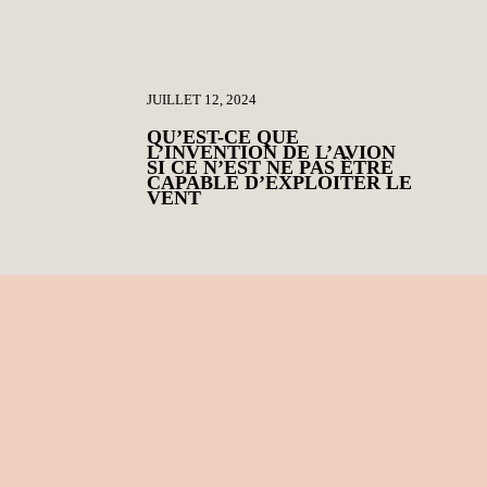
JUILLET 12, 2024
QU’EST-CE QUE
L’INVENTION DE L’AVION
SI CE N’EST NE PAS ÊTRE
CAPABLE D’EXPLOITER LE
VENT