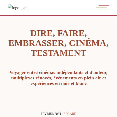
DIRE, FAIRE,
EMBRASSER, CINÉMA,
TESTAMENT
Voyager entre cinémas indépendants et d'auteur,
multiplexes rénovés, événements en plein air et
expériences en noir et blanc
FÉVRIER 2024 -
REGARD