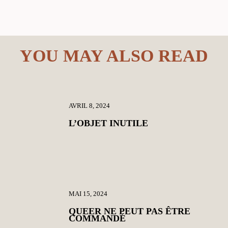
YOU MAY ALSO READ
AVRIL 8, 2024
L’OBJET INUTILE
MAI 15, 2024
QUEER NE PEUT PAS ÊTRE
COMMANDÉ