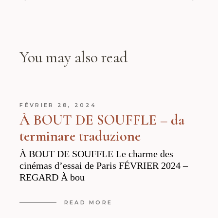
You may also read
FÉVRIER 28, 2024
À BOUT DE SOUFFLE – da
terminare traduzione
À BOUT DE SOUFFLE Le charme des
cinémas d’essai de Paris FÉVRIER 2024 –
REGARD À bou
READ MORE