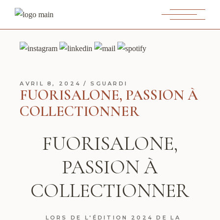
AVRIL 8, 2024
SGUARDI
FUORISALONE, PASSION À
COLLECTIONNER
FUORISALONE,
PASSION À
COLLECTIONNER
LORS DE L'ÉDITION 2024 DE LA