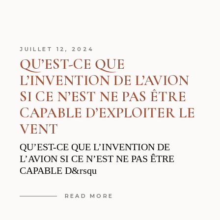
JUILLET 12, 2024
QU’EST-CE QUE
L’INVENTION DE L’AVION
SI CE N’EST NE PAS ÊTRE
CAPABLE D’EXPLOITER LE
VENT
QU’EST-CE QUE L’INVENTION DE
L’AVION SI CE N’EST NE PAS ÊTRE
CAPABLE D&rsqu
READ MORE