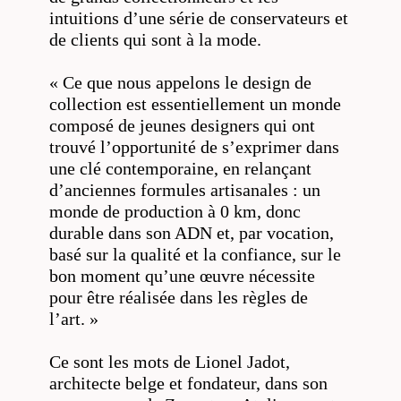
intuitions d’une série de conservateurs et
de clients qui sont à la mode.
« Ce que nous appelons le design de
collection est essentiellement un monde
composé de jeunes designers qui ont
trouvé l’opportunité de s’exprimer dans
une clé contemporaine, en relançant
d’anciennes formules artisanales : un
monde de production à 0 km, donc
durable dans son ADN et, par vocation,
basé sur la qualité et la confiance, sur le
bon moment qu’une œuvre nécessite
pour être réalisée dans les règles de
l’art. »
Ce sont les mots de Lionel Jadot,
architecte belge et fondateur, dans son