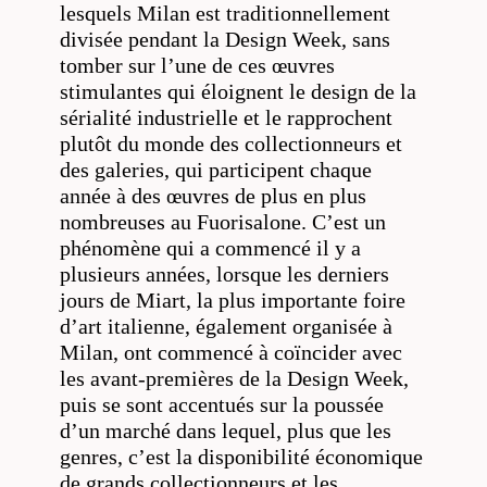
lesquels Milan est traditionnellement
divisée pendant la Design Week, sans
tomber sur l’une de ces œuvres
stimulantes qui éloignent le design de la
sérialité industrielle et le rapprochent
plutôt du monde des collectionneurs et
des galeries, qui participent chaque
année à des œuvres de plus en plus
nombreuses au Fuorisalone. C’est un
phénomène qui a commencé il y a
plusieurs années, lorsque les derniers
jours de Miart, la plus importante foire
d’art italienne, également organisée à
Milan, ont commencé à coïncider avec
les avant-premières de la Design Week,
puis se sont accentués sur la poussée
d’un marché dans lequel, plus que les
genres, c’est la disponibilité économique
de grands collectionneurs et les