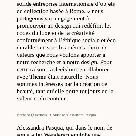
solide entreprise internationale d’objets
de collection basée à Rome, « nous
partageons son engagement à
promouvoir un design qui redéfinit les
codes du luxe et de la créativité
conformément à l’éthique sociale et éco-
durable : ce sont les mêmes choix de
valeurs que nous voulons apporter à
notre recherche et à notre design. Pour
cette raison, la décision de collaborer
avec Thema était naturelle. Nous
sommes intéressés par la création de
beauté, tant qu’elle porte toujours de la
valeur et du contenu.
Bride of Quietness - Courtesy Alessandra Pasqua
Alessandra Pasqua, qui dans le nom de
son atelier Wanderart englobe une