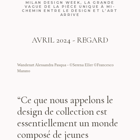
MILAN DESIGN WEEK, LA GRANDE
VAGUE DE LA PIÈCE UNIQUE À MI-
CHEMIN ENTRE LE DESIGN ET L'ART
ARRIVE
AVRIL 2024 -
REGARD
Wanderart Alessandra Pasqua - ©Serena Eller ©Francesco
Marano
“Ce que nous appelons le
design de collection est
essentiellement un monde
composé de jeunes