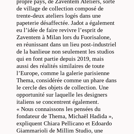
propre pays, de Zaventem Ateliers, sorte
de village de collection composé de
trente-deux ateliers logés dans une
papeterie désaffectée. Jadot a également
eu l’idée de faire revivre l’esprit de
Zaventem à Milan lors du Fuorisalone,
en réunissant dans un lieu post-industriel
de la banlieue non seulement les studios
qui en font partie depuis 2019, mais
aussi des réalités similaires de toute
l’Europe, comme la galerie parisienne
Thema, considérée comme un phare dans
le cercle des objets de collection. Une
opportunité sur laquelle les designers
italiens se concentrent également.
« Nous connaissons les pensées du
fondateur de Thema, Michaël Hadida »,
expliquent Chiara Pellicano et Edoardo
Giammarioli de Millim Studio, une