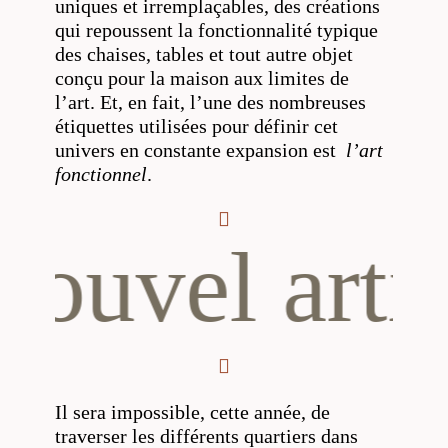
uniques et irremplaçables, des créations
qui repoussent la fonctionnalité typique
des chaises, tables et tout autre objet
conçu pour la maison aux limites de
l’art. Et, en fait, l’une des nombreuses
étiquettes utilisées pour définir cet
univers en constante expansion est
l’art
fonctionnel
.
l artisanat 
Il sera impossible, cette année, de
traverser les différents quartiers dans