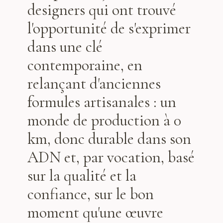
designers qui ont trouvé
l'opportunité de s'exprimer
dans une clé
contemporaine, en
relançant d'anciennes
formules artisanales : un
monde de production à 0
km, donc durable dans son
ADN et, par vocation, basé
sur la qualité et la
confiance, sur le bon
moment qu'une œuvre