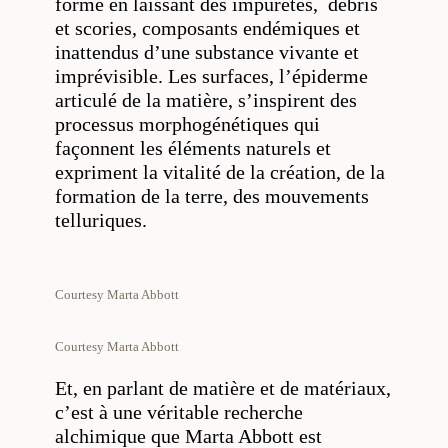
formé en laissant des impuretés, débris
et scories, composants endémiques et
inattendus d’une substance vivante et
imprévisible. Les surfaces, l’épiderme
articulé de la matière, s’inspirent des
processus morphogénétiques qui
façonnent les éléments naturels et
expriment la vitalité de la création, de la
formation de la terre, des mouvements
telluriques.
Courtesy Marta Abbott
Courtesy Marta Abbott
Et, en parlant de matière et de matériaux,
c’est à une véritable recherche
alchimique que Marta Abbott est