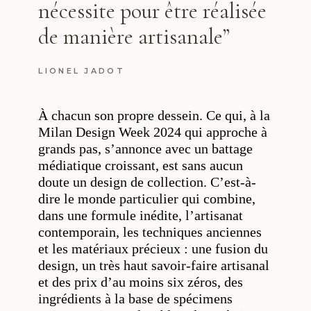
nécessite pour être réalisée
de manière artisanale”
LIONEL JADOT
À chacun son propre dessein. Ce qui, à la
Milan Design Week 2024 qui approche à
grands pas, s’annonce avec un battage
médiatique croissant, est sans aucun
doute un design de collection. C’est-à-
dire le monde particulier qui combine,
dans une formule inédite, l’artisanat
contemporain, les techniques anciennes
et les matériaux précieux : une fusion du
design, un très haut savoir-faire artisanal
et des prix d’au moins six zéros, des
ingrédients à la base de spécimens