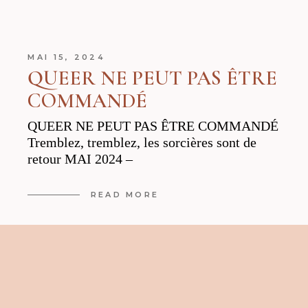
MAI 15, 2024
QUEER NE PEUT PAS ÊTRE
COMMANDÉ
QUEER NE PEUT PAS ÊTRE COMMANDÉ
Tremblez, tremblez, les sorcières sont de
retour MAI 2024 –
READ MORE