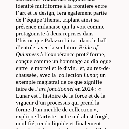
identité multiforme à la frontière entre
l’art et le design, fera également partie
de l’équipe Thema, triplant ainsi sa
présence milanaise qui la voit comme
protagoniste à deux reprises dans
l’historique Palazzo Litta : dans le hall
d’entrée, avec la sculpture
Bride of
Quietness
à l’exubérance protéiforme,
conçue comme un hommage au dialogue
entre le mortel et le divin, et, au rez-de-
chaussée, avec la collection
Lunar,
un
exemple magistral de ce que signifie
faire de l’
art fonctionnel
en 2024 : «
Lunar est l’histoire de la force et de la
vigueur d’un processus qui prend la
forme d’un meuble de collection »,
explique l’artiste : « Le métal est forgé,
modifié, rendu liquide et finalement