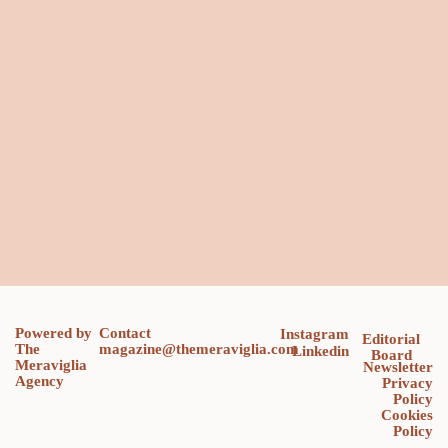
Powered by
Contact
Instagram
Editorial
The
magazine@themeraviglia.com
Linkedin
Board
Meraviglia
Newsletter
Agency
Privacy
Policy
Cookies
Policy