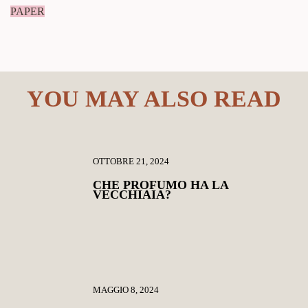
PAPER
YOU MAY ALSO READ
OTTOBRE 21, 2024
CHE PROFUMO HA LA
VECCHIAIA?
MAGGIO 8, 2024