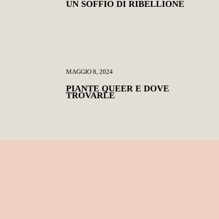
UN SOFFIO DI RIBELLIONE
MAGGIO 8, 2024
PIANTE QUEER E DOVE
TROVARLE