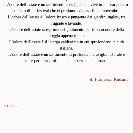
L’odore dell’estate è un sentimento nostalgico che vive in un braccialetto
etnico o di un festival che ci portiamo addosso fino a novembre.
L’odore dell’estate è l’odore fresco e pungente dei giardini inglesi, tra
rugiade e lavande.
L’odore dell’estate si esprime nel godimento per il buon odore della
pioggia appena caduta.
L’odore dell’estate è il letargo caldissimo in cui sprofondano le città
italiane.
L’odore dell’estate è un sentimento di profonda meraviglia naturale e
un’esperienza profondamente personale e umana.
di
Francesca Russano
SHARE