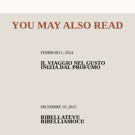
YOU MAY ALSO READ
FEBBRAIO 1, 2024
IL VIAGGIO NEL GUSTO
INIZIA DAL PROFUMO
DICEMBRE 10, 2025
RIBELLATEVI!
RIBELLIAMOCI!