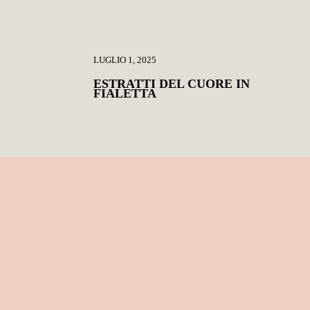
LUGLIO 1, 2025
ESTRATTI DEL CUORE IN
FIALETTA