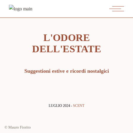
L'ODORE
DELL'ESTATE
Suggestioni estive e ricordi nostalgici
LUGLIO 2024 -
SCENT
© Mauro Fiorito