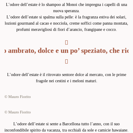
L’odore dell’estate è lo shampoo al Monoi che impregna i capelli di una
nuova speranza.
L’odore dell’estate si spalma sulla pelle: è la fragranza estiva dei solari,
lozioni gourmand al cacao e nocciola, creme soffici come panna montata,
profumi meravigliosi di fiori d’arancio, frangipane e cocco.
 ambrato, dolce e un po’ speziato, che ricor
L’odore dell’estate è il ritrovato sentore dolce al mercato, con le prime
fragole nei cestini e i meloni maturi.
© Mauro Fiorito
© Mauro Fiorito
L’odore dell’estate si sente a Barcellona tutto l’anno, con il suo
inconfondibile spirito da vacanza, tra occhiali da sole e camicie hawaiane.