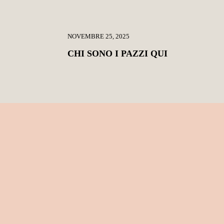
NOVEMBRE 25, 2025
CHI SONO I PAZZI QUI