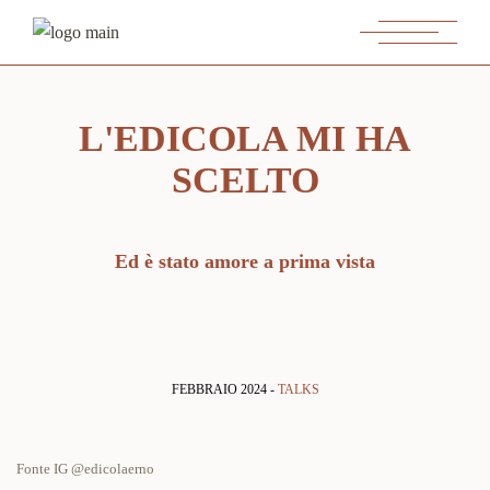
L'EDICOLA MI HA
SCELTO
Ed è stato amore a prima vista
FEBBRAIO 2024 -
TALKS
Fonte IG @edicolaerno