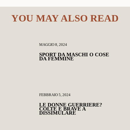
YOU MAY ALSO READ
MAGGIO 8, 2024
SPORT DA MASCHI O COSE
DA FEMMINE
FEBBRAIO 5, 2024
LE DONNE GUERRIERE?
COLTE E BRAVE A
DISSIMULARE