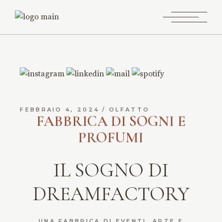
FEBBRAIO 4, 2024
OLFATTO
FABBRICA DI SOGNI E
PROFUMI
IL SOGNO DI
DREAMFACTORY
UNA FABBRICA DI EVENTI, ARTE E