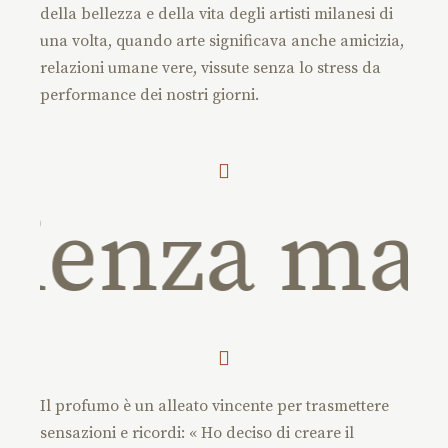
della bellezza e della vita degli artisti milanesi di
una volta, quando arte significava anche amicizia,
relazioni umane vere, vissute senza lo stress da
performance dei nostri giorni.
rienza mag
Il profumo è un alleato vincente per trasmettere
sensazioni e ricordi: « Ho deciso di creare il