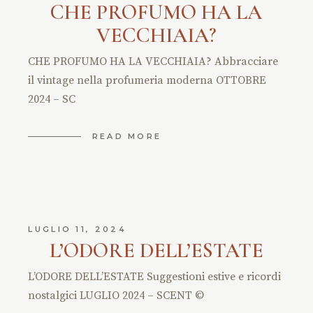
CHE PROFUMO HA LA
VECCHIAIA?
CHE PROFUMO HA LA VECCHIAIA? Abbracciare
il vintage nella profumeria moderna OTTOBRE
2024 – SC
READ MORE
LUGLIO 11, 2024
L’ODORE DELL’ESTATE
L’ODORE DELL’ESTATE Suggestioni estive e ricordi
nostalgici LUGLIO 2024 – SCENT ©