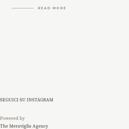
READ MORE
SEGUICI SU INSTAGRAM
Powered by
The Meraviglia Agency