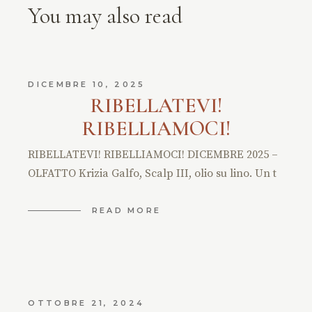
You may also read
DICEMBRE 10, 2025
RIBELLATEVI!
RIBELLIAMOCI!
RIBELLATEVI! RIBELLIAMOCI! DICEMBRE 2025 –
OLFATTO Krizia Galfo, Scalp III, olio su lino. Un t
READ MORE
OTTOBRE 21, 2024