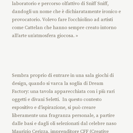
laboratorio e percorso olfattivo di Sniff Sniff,
dandogli un nome che è dichiaratamente ironico e
provocatorio. Volevo fare l’occhiolino ad artisti
come Cattelan che hanno sempre creato intorno
all’arte un’atmosfera giocosa. »
Sembra proprio di entrare in una sala giochi di
design, quando si varca la soglia di Dream
Factory: una tavola apparecchiata con i più rari
oggetti e divani Seletti. In questo contesto
espositivo e d’ispirazione, si può creare
liberamente una fragranza personale, a partire
dalle basi e dagli oli selezionati dal celebre naso
Maurizio Cerizza, imprenditore CFF (Creative