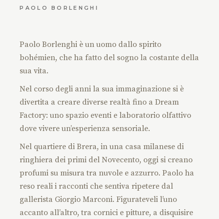
PAOLO BORLENGHI
Paolo Borlenghi è un uomo dallo spirito
bohémien, che ha fatto del sogno la costante della
sua vita.
Nel corso degli anni la sua immaginazione si è
divertita a creare diverse realtà fino a Dream
Factory: uno spazio eventi e laboratorio olfattivo
dove vivere un’esperienza sensoriale.
Nel quartiere di Brera, in una casa milanese di
ringhiera dei primi del Novecento, oggi si creano
profumi su misura tra nuvole e azzurro. Paolo ha
reso reali i racconti che sentiva ripetere dal
gallerista Giorgio Marconi. Figurateveli l’uno
accanto all’altro, tra cornici e pitture, a disquisire