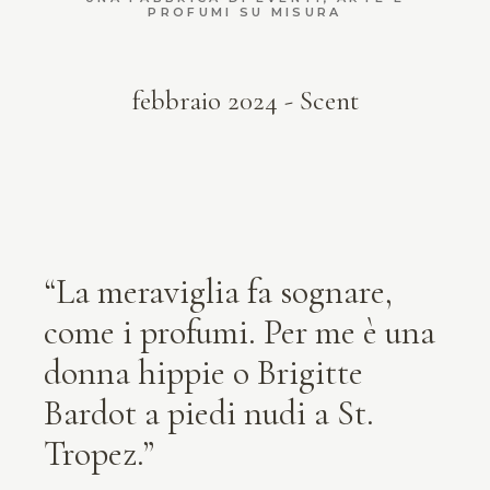
PROFUMI SU MISURA
febbraio 2024 -
Scent
“La meraviglia fa sognare,
come i profumi. Per me è una
donna hippie o Brigitte
Bardot a piedi nudi a St.
Tropez.”