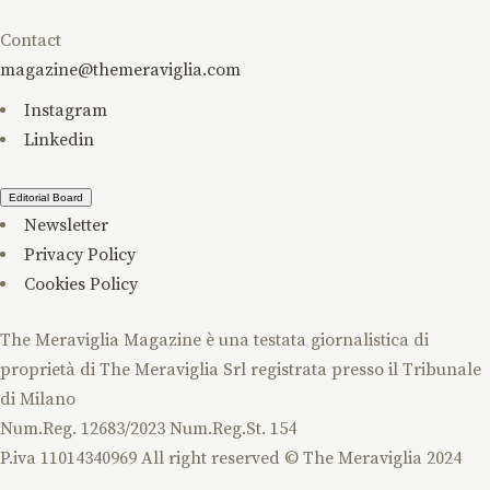
Contact
magazine@themeraviglia.com
Instagram
Linkedin
Editorial Board
Newsletter
Privacy Policy
Cookies Policy
The Meraviglia Magazine è una testata giornalistica di
proprietà di The Meraviglia Srl registrata presso il Tribunale
di Milano
Num.Reg. 12683/2023 Num.Reg.St. 154
P.iva 1​1014340969
All right reserved © The Meraviglia 2024