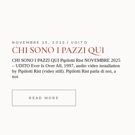
NOVEMBRE 25, 2025
UDITO
CHI SONO I PAZZI QUI
CHI SONO I PAZZI QUI Pipilotti Rist NOVEMBRE 2025
– UDITO Ever Is Over All, 1997, audio video installation
by Pipilotti Rist (video still). Pipilotti Rist parla di noi, a
noi
READ MORE