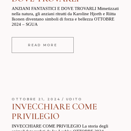
ANZIANI FANTASTICI E DOVE TROVARLI Mimetizzati
nella natura, gli anziani ritratti da Karoline Hjorth e Riitta
Ikonen diventano simboli di forza e bellezza OTTOBRE
2024 – SGUA
READ MORE
OTTOBRE 21, 2024
UDITO
INVECCHIARE COME
PRIVILEGIO
INVECCHIARE COME PRIVILEGIO La storia degli