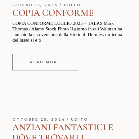
GIUGNO 17, 2025
UDITO
COPIA CONFORME
COPIA CONFORME LUGLIO 2025 – TALKS Mark
Thomas / Alamy Stock Photo Il giorno in cui Walmart ha
lanciato la sua versione della Birkin di Hermès, un’icona
del lusso si è tr
READ MORE
OTTOBRE 25, 2024
UDITO
ANZIANI FANTASTICI E
DOVE TROVARLI