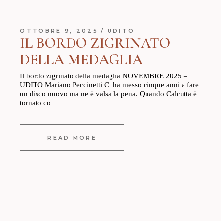
OTTOBRE 9, 2025
UDITO
IL BORDO ZIGRINATO
DELLA MEDAGLIA
Il bordo zigrinato della medaglia NOVEMBRE 2025 –
UDITO Mariano Peccinetti Ci ha messo cinque anni a fare
un disco nuovo ma ne è valsa la pena. Quando Calcutta è
tornato co
READ MORE