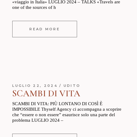
«viaggio in Italia» LUGLIO 2024 – TALKS «Travels are
one of the sources of h
READ MORE
LUGLIO 22, 2024
UDITO
SCAMBI DI VITA
SCAMBI DI VITA: PIÙ LONTANO DI COSÌ È
IMPOSSIBILE Thyself Agency ci accompagna a scoprire
che “essere o non essere” esaurisce solo una parte del
problema LUGLIO 2024 –