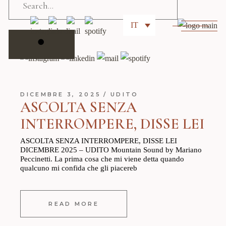
for:
IT
DICEMBRE 3, 2025
UDITO
ASCOLTA SENZA
INTERROMPERE, DISSE LEI
ASCOLTA SENZA INTERROMPERE, DISSE LEI
DICEMBRE 2025 – UDITO Mountain Sound by Mariano
Peccinetti. La prima cosa che mi viene detta quando
qualcuno mi confida che gli piacereb
READ MORE