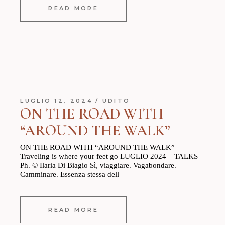
READ MORE
LUGLIO 12, 2024
UDITO
ON THE ROAD WITH
“AROUND THE WALK”
ON THE ROAD WITH “AROUND THE WALK”
Traveling is where your feet go LUGLIO 2024 – TALKS
Ph. © Ilaria Di Biagio Sì, viaggiare. Vagabondare.
Camminare. Essenza stessa dell
READ MORE