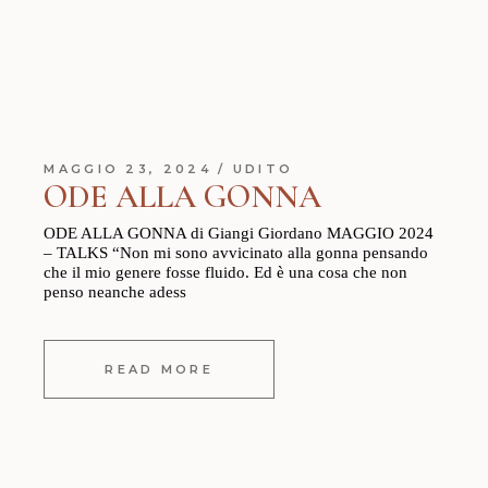
MAGGIO 23, 2024
UDITO
ODE ALLA GONNA
ODE ALLA GONNA di Giangi Giordano MAGGIO 2024
– TALKS “Non mi sono avvicinato alla gonna pensando
che il mio genere fosse fluido. Ed è una cosa che non
penso neanche adess
READ MORE